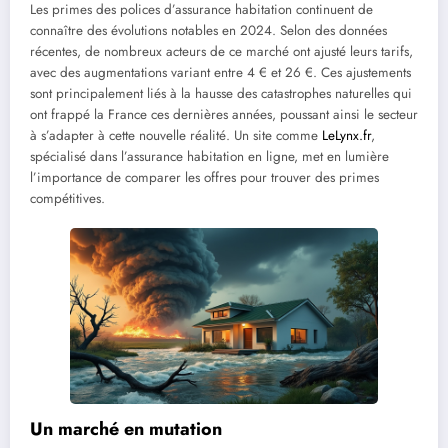
Les primes des polices d’assurance habitation continuent de
connaître des évolutions notables en 2024. Selon des données
récentes, de nombreux acteurs de ce marché ont ajusté leurs tarifs,
avec des augmentations variant entre 4 € et 26 €. Ces ajustements
sont principalement liés à la hausse des catastrophes naturelles qui
ont frappé la France ces dernières années, poussant ainsi le secteur
à s’adapter à cette nouvelle réalité. Un site comme
LeLynx.fr
,
spécialisé dans l’assurance habitation en ligne, met en lumière
l’importance de comparer les offres pour trouver des primes
compétitives.
Un marché en mutation