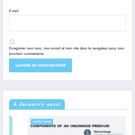
E-mail
Enregistrer mon nom, mon e-mail et mon site dans le navigateur pour mon
prochain commentaire.
Alternative:
À découvrir aussi
NOTRE GUIDE