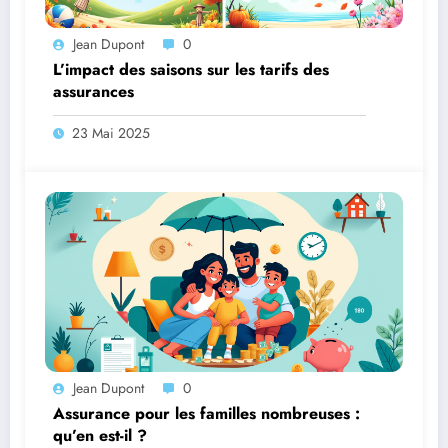
Jean Dupont
0
L’impact des saisons sur les tarifs des
assurances
23 Mai 2025
Jean Dupont
0
Assurance pour les familles nombreuses :
qu’en est-il ?