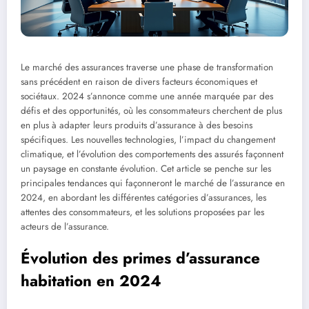
Le marché des assurances traverse une phase de transformation
sans précédent en raison de divers facteurs économiques et
sociétaux. 2024 s’annonce comme une année marquée par des
défis et des opportunités, où les consommateurs cherchent de plus
en plus à adapter leurs produits d’assurance à des besoins
spécifiques. Les nouvelles technologies, l’impact du changement
climatique, et l’évolution des comportements des assurés façonnent
un paysage en constante évolution. Cet article se penche sur les
principales tendances qui façonneront le marché de l’assurance en
2024, en abordant les différentes catégories d’assurances, les
attentes des consommateurs, et les solutions proposées par les
acteurs de l’assurance.
Évolution des primes d’assurance
habitation en 2024