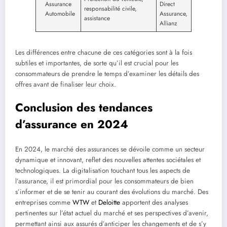
Assurance
Direct
responsabilité civile,
Automobile
Assurance,
assistance
Allianz
Les différences entre chacune de ces catégories sont à la fois
subtiles et importantes, de sorte qu’il est crucial pour les
consommateurs de prendre le temps d’examiner les détails des
offres avant de finaliser leur choix.
Conclusion des tendances
d’assurance en 2024
En 2024, le marché des assurances se dévoile comme un secteur
dynamique et innovant, reflet des nouvelles attentes sociétales et
technologiques. La digitalisation touchant tous les aspects de
l’assurance, il est primordial pour les consommateurs de bien
s’informer et de se tenir au courant des évolutions du marché. Des
entreprises comme
WTW
et
Deloitte
apportent des analyses
pertinentes sur l’état actuel du marché et ses perspectives d’avenir,
permettant ainsi aux assurés d’anticiper les changements et de s’y