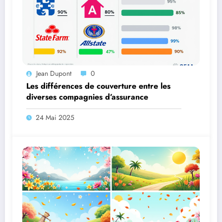
Jean Dupont
0
Les différences de couverture entre les
diverses compagnies d’assurance
24 Mai 2025