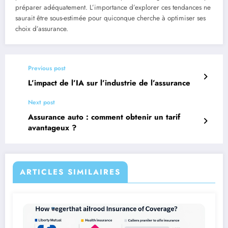
préparer adéquatement. L’importance d’explorer ces tendances ne
saurait être sous-estimée pour quiconque cherche à optimiser ses
choix d’assurance.
Previous post
L’impact de l’IA sur l’industrie de l’assurance
Next post
Assurance auto : comment obtenir un tarif
avantageux ?
ARTICLES SIMILAIRES