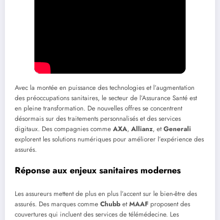
Avec la montée en puissance des technologies et l’augmentation
des préoccupations sanitaires, le secteur de l’Assurance Santé est
en pleine transformation. De nouvelles offres se concentrent
désormais sur des traitements personnalisés et des services
digitaux. Des compagnies comme
AXA
,
Allianz
, et
Generali
explorent les solutions numériques pour améliorer l’expérience des
assurés.
Réponse aux enjeux sanitaires modernes
Les assureurs mettent de plus en plus l’accent sur le bien-être des
assurés. Des marques comme
Chubb
et
MAAF
proposent des
couvertures qui incluent des services de télémédecine. Les