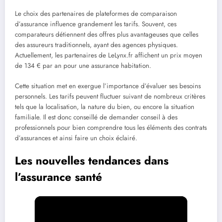
Le choix des partenaires de plateformes de comparaison
d’assurance influence grandement les tarifs. Souvent, ces
comparateurs détiennent des offres plus avantageuses que celles
des assureurs traditionnels, ayant des agences physiques.
Actuellement, les partenaires de LeLynx.fr affichent un prix moyen
de 134 € par an pour une assurance habitation.
Cette situation met en exergue l’importance d’évaluer ses besoins
personnels. Les tarifs peuvent fluctuer suivant de nombreux critères
tels que la localisation, la nature du bien, ou encore la situation
familiale. Il est donc conseillé de demander conseil à des
professionnels pour bien comprendre tous les éléments des contrats
d’assurances et ainsi faire un choix éclairé.
Les nouvelles tendances dans
l’assurance santé