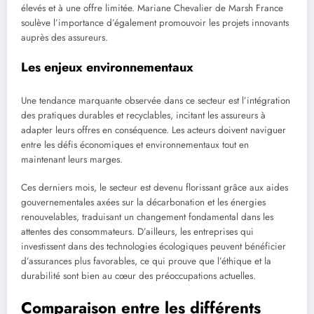
élevés et à une offre limitée. Mariane Chevalier de Marsh France
soulève l’importance d’également promouvoir les projets innovants
auprès des assureurs.
Les enjeux environnementaux
Une tendance marquante observée dans ce secteur est l’intégration
des pratiques durables et recyclables, incitant les assureurs à
adapter leurs offres en conséquence. Les acteurs doivent naviguer
entre les défis économiques et environnementaux tout en
maintenant leurs marges.
Ces derniers mois, le secteur est devenu florissant grâce aux aides
gouvernementales axées sur la décarbonation et les énergies
renouvelables, traduisant un changement fondamental dans les
attentes des consommateurs. D’ailleurs, les entreprises qui
investissent dans des technologies écologiques peuvent bénéficier
d’assurances plus favorables, ce qui prouve que l’éthique et la
durabilité sont bien au cœur des préoccupations actuelles.
Comparaison entre les différents