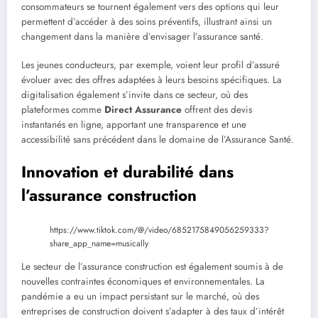
consommateurs se tournent également vers des options qui leur
permettent d’accéder à des soins préventifs, illustrant ainsi un
changement dans la manière d’envisager l’assurance santé.
Les jeunes conducteurs, par exemple, voient leur profil d’assuré
évoluer avec des offres adaptées à leurs besoins spécifiques. La
digitalisation également s’invite dans ce secteur, où des
plateformes comme
Direct Assurance
offrent des devis
instantanés en ligne, apportant une transparence et une
accessibilité sans précédent dans le domaine de l’Assurance Santé.
Innovation et durabilité dans
l’assurance construction
https://www.tiktok.com/@/video/6852175849056259333?
share_app_name=musically
Le secteur de l’assurance construction est également soumis à de
nouvelles contraintes économiques et environnementales. La
pandémie a eu un impact persistant sur le marché, où des
entreprises de construction doivent s’adapter à des taux d’intérêt