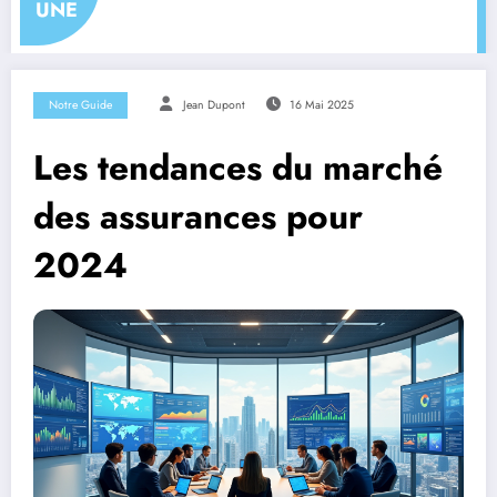
UNE
Notre Guide
Jean Dupont
16 Mai 2025
Les tendances du marché
des assurances pour
2024