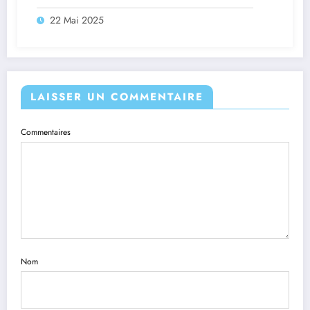
22 Mai 2025
LAISSER UN COMMENTAIRE
Commentaires
Nom