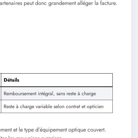
artenaires peut donc grandement alléger la facture.
Détails
Remboursement intégral, sans reste à charge
Reste à charge variable selon contrat et opticien
ement et le type d’équipement optique couvert.