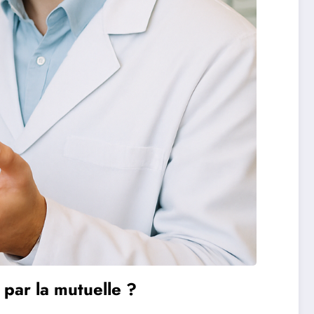
 par la mutuelle ?