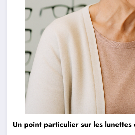
Un point particulier sur les lunettes