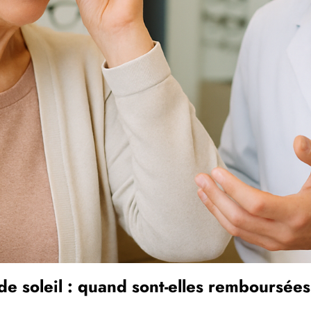
 de soleil : quand sont-elles remboursées