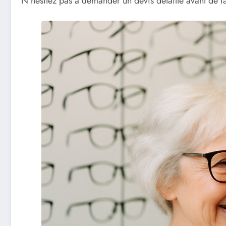
N’hésitez pas à demander un devis détaillé avant de fai