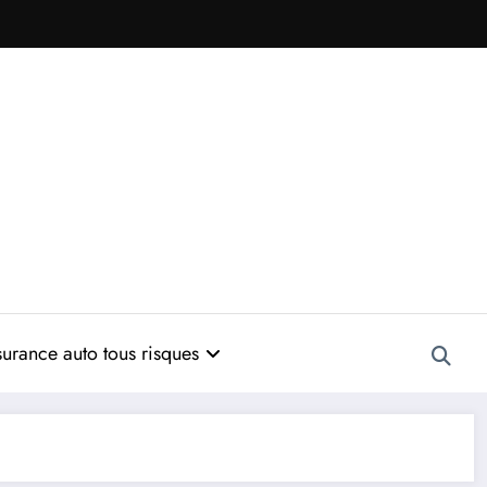
urance auto tous risques