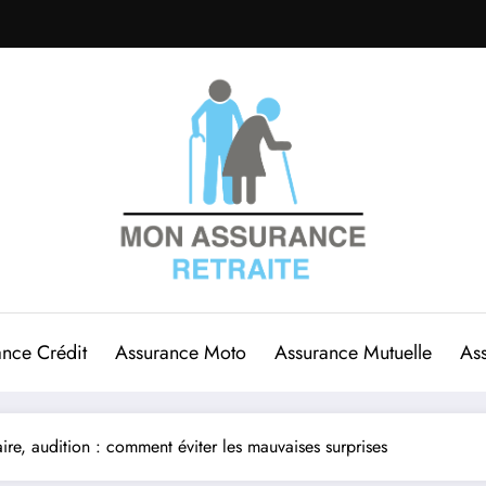
ance Crédit
Assurance Moto
Assurance Mutuelle
Ass
aire, audition : comment éviter les mauvaises surprises