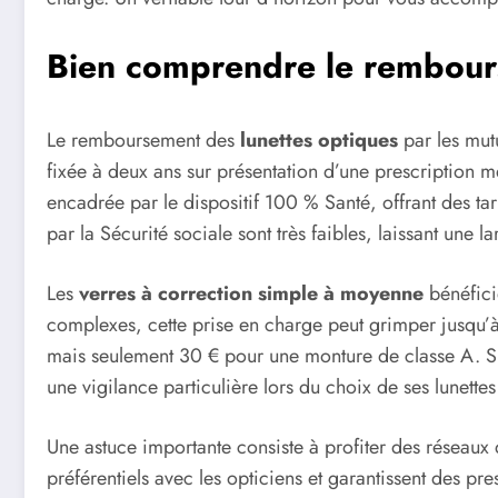
Bien comprendre le rembours
Le remboursement des
lunettes optiques
par les mut
fixée à deux ans sur présentation d’une prescription m
encadrée par le dispositif 100 % Santé, offrant des tar
par la Sécurité sociale sont très faibles, laissant une
Les
verres à correction simple à moyenne
bénéfici
complexes, cette prise en charge peut grimper jusqu’à
mais seulement 30 € pour une monture de classe A. Si
une vigilance particulière lors du choix de ses lunette
Une astuce importante consiste à profiter des réseaux 
préférentiels avec les opticiens et garantissent des pr