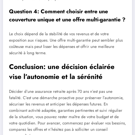
Question 4: Comment choisir entre une
couverture unique et une offre multi-garantie ?
Le choix dépend de la stabilité de vos revenus et de votre
exposition aux risques. Une offre multi-garantie peut sembler plus
coûteuse mais peut lisser les dépenses et offrir une meilleure
sécurité à long terme.
Conclusion: une décision éclairée
vise l’autonomie et la sérénité
Décider d’une assurance retraite après 70 ans n’est pas une
fatalité. C’est une démarche proactive pour préserver l’autonomie,
sécuriser les revenus et anticiper les dépenses futures. En
combinant activité adaptée, garanties pertinentes et suivi régulier
de la situation, vous pouvez rester maître de votre budget et de
votre quotidien. Pour avancer, commencez par évaluer vos besoins,
comparez les offres et n’hésitez pas à solliciter un conseil