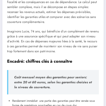
fiscalité et les conséquences en cas de dépendance. Le calcul peut
sembler complexe, mais il se décompose en étapes simples:
recenser les revenus actuels, estimer les dépenses prévisibles,
identifier les garanties utiles et comparer avec des scénarios sans
couverture complémentaire.
Imaginons Lucie, 74 ans, qui bénéficie d’un complément de revenu
grâce à une assurance spécifique et qui peut adapter son niveau
d’activité. En cas de dépenses majeures liées à la santé, le recours
à ces garanties permet de maintenir son niveau de vie sans puiser
trop fortement dans son patrimoine.
Encadré: chiffres clés à connaître
Coût mensuel moyen des garanties pour seniors:
entre 20 et 60 euros, selon les garanties choisies et
le niveau de couverture.
Rendement immédiat: une partie des garanties peut être versée sous
forme de prestations ponctuelles en cas de coup dur.