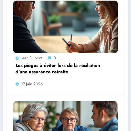
Jean Dupont
0
Les pièges à éviter lors de la résiliation
d’une assurance retraite
17 Juin 2026