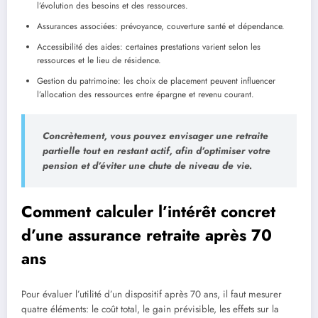
l’évolution des besoins et des ressources.
Assurances associées: prévoyance, couverture santé et dépendance.
Accessibilité des aides: certaines prestations varient selon les
ressources et le lieu de résidence.
Gestion du patrimoine: les choix de placement peuvent influencer
l’allocation des ressources entre épargne et revenu courant.
Concrètement, vous pouvez envisager une retraite
partielle tout en restant actif, afin d’optimiser votre
pension et d’éviter une chute de niveau de vie.
Comment calculer l’intérêt concret
d’une assurance retraite après 70
ans
Pour évaluer l’utilité d’un dispositif après 70 ans, il faut mesurer
quatre éléments: le coût total, le gain prévisible, les effets sur la