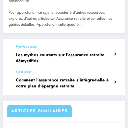
personnalisé.
Pour approfondir ce sujet et accéder à d’autres ressources,
explorez d’autres articles sur Assurance retraite et consultez nos
guides détaillés. Approfondir cette question.
Previous post
Les mythes courants sur l’assurance retraite
démystifiés
Next post
Comment l’assurance retraite s’intègre-t-elle à
votre plan d’épargne retraite
ARTICLES SIMILAIRES