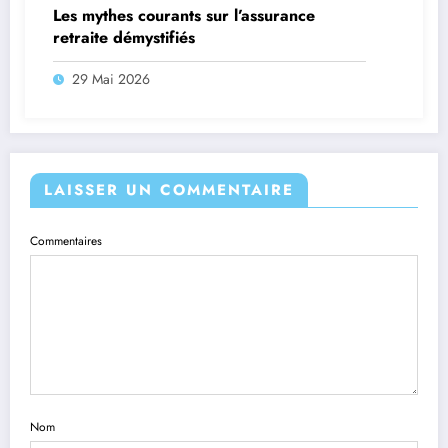
Les mythes courants sur l’assurance
retraite démystifiés
29 Mai 2026
LAISSER UN COMMENTAIRE
Commentaires
Nom