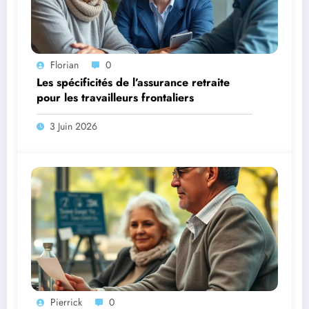
Florian
0
Les spécificités de l’assurance retraite
pour les travailleurs frontaliers
3 Juin 2026
Pierrick
0