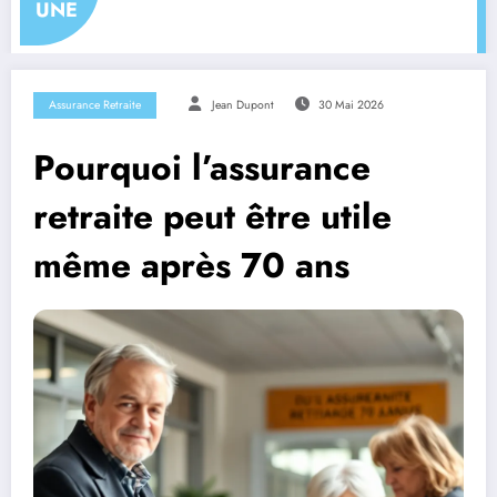
UNE
Assurance Retraite
Jean Dupont
30 Mai 2026
Pourquoi l’assurance
retraite peut être utile
même après 70 ans