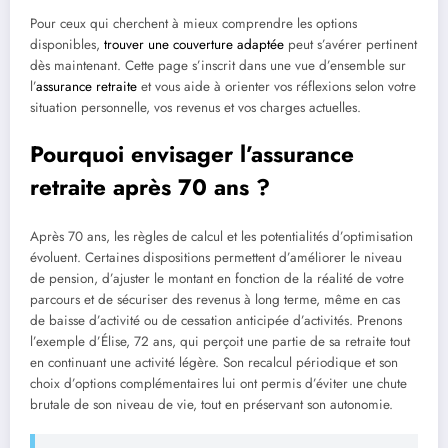
Pour ceux qui cherchent à mieux comprendre les options
disponibles,
trouver une couverture adaptée
peut s’avérer pertinent
dès maintenant. Cette page s’inscrit dans une vue d’ensemble sur
l’
assurance retraite
et vous aide à orienter vos réflexions selon votre
situation personnelle, vos revenus et vos charges actuelles.
Pourquoi envisager l’assurance
retraite après 70 ans ?
Après 70 ans, les règles de calcul et les potentialités d’optimisation
évoluent. Certaines dispositions permettent d’améliorer le niveau
de pension, d’ajuster le montant en fonction de la réalité de votre
parcours et de sécuriser des revenus à long terme, même en cas
de baisse d’activité ou de cessation anticipée d’activités. Prenons
l’exemple d’Élise, 72 ans, qui perçoit une partie de sa retraite tout
en continuant une activité légère. Son recalcul périodique et son
choix d’options complémentaires lui ont permis d’éviter une chute
brutale de son niveau de vie, tout en préservant son autonomie.