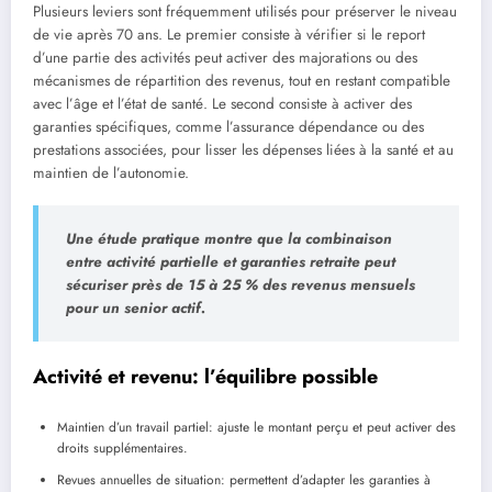
Plusieurs leviers sont fréquemment utilisés pour préserver le niveau
de vie après 70 ans. Le premier consiste à vérifier si le report
d’une partie des activités peut activer des majorations ou des
mécanismes de répartition des revenus, tout en restant compatible
avec l’âge et l’état de santé. Le second consiste à activer des
garanties spécifiques, comme l’assurance dépendance ou des
prestations associées, pour lisser les dépenses liées à la santé et au
maintien de l’autonomie.
Une étude pratique montre que la combinaison
entre activité partielle et garanties retraite peut
sécuriser près de 15 à 25 % des revenus mensuels
pour un senior actif.
Activité et revenu: l’équilibre possible
Maintien d’un travail partiel: ajuste le montant perçu et peut activer des
droits supplémentaires.
Revues annuelles de situation: permettent d’adapter les garanties à