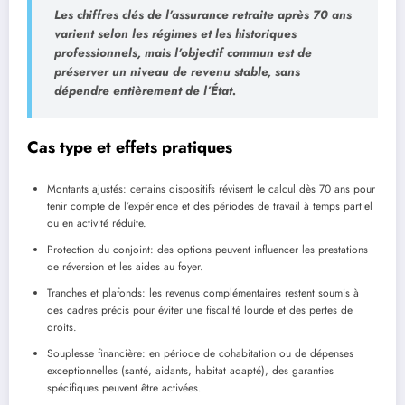
Les chiffres clés de l’assurance retraite après 70 ans
varient selon les régimes et les historiques
professionnels, mais l’objectif commun est de
préserver un niveau de revenu stable, sans
dépendre entièrement de l’État.
Cas type et effets pratiques
Montants ajustés: certains dispositifs révisent le calcul dès 70 ans pour
tenir compte de l’expérience et des périodes de travail à temps partiel
ou en activité réduite.
Protection du conjoint: des options peuvent influencer les prestations
de réversion et les aides au foyer.
Tranches et plafonds: les revenus complémentaires restent soumis à
des cadres précis pour éviter une fiscalité lourde et des pertes de
droits.
Souplesse financière: en période de cohabitation ou de dépenses
exceptionnelles (santé, aidants, habitat adapté), des garanties
spécifiques peuvent être activées.