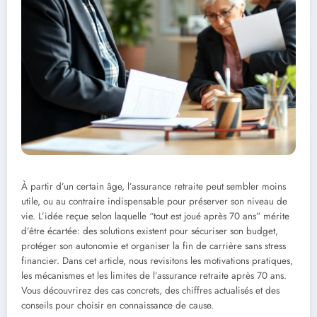
À partir d’un certain âge, l’assurance retraite peut sembler moins
utile, ou au contraire indispensable pour préserver son niveau de
vie. L’idée reçue selon laquelle “tout est joué après 70 ans” mérite
d’être écartée: des solutions existent pour sécuriser son budget,
protéger son autonomie et organiser la fin de carrière sans stress
financier. Dans cet article, nous revisitons les motivations pratiques,
les mécanismes et les limites de l’assurance retraite après 70 ans.
Vous découvrirez des cas concrets, des chiffres actualisés et des
conseils pour choisir en connaissance de cause.