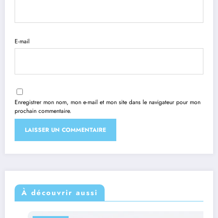
E-mail
Enregistrer mon nom, mon e-mail et mon site dans le navigateur pour mon
prochain commentaire.
Alternative:
À découvrir aussi