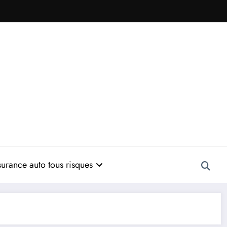
urance auto tous risques