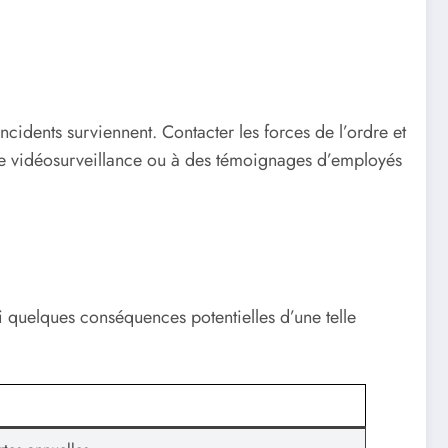
cidents surviennent. Contacter les forces de l’ordre et
s de vidéosurveillance ou à des témoignages d’employés
i quelques conséquences potentielles d’une telle