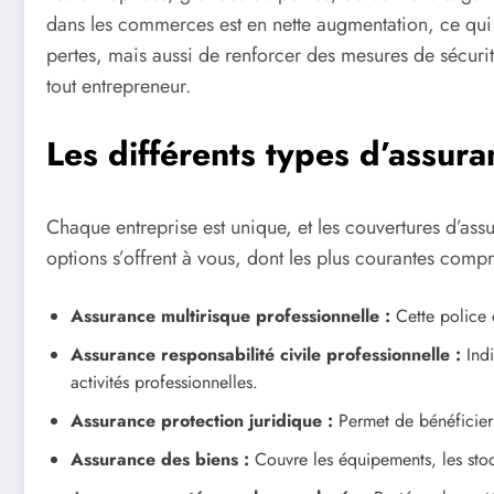
dans les commerces est en nette augmentation, ce qui
pertes, mais aussi de renforcer des mesures de sécurit
tout entrepreneur.
Les différents types d’assura
Chaque entreprise est unique, et les couvertures d’as
options s’offrent à vous, dont les plus courantes compr
Assurance multirisque professionnelle :
Cette police c
Assurance responsabilité civile professionnelle :
Indi
activités professionnelles.
Assurance protection juridique :
Permet de bénéficier d
Assurance des biens :
Couvre les équipements, les stock