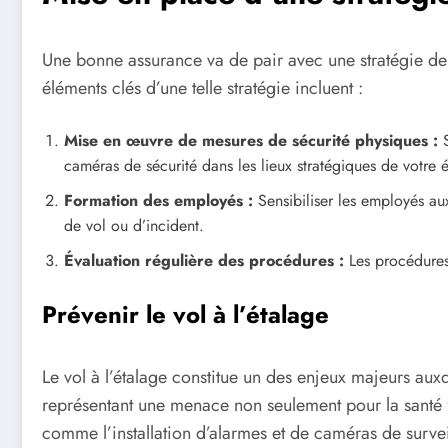
Une bonne assurance va de pair avec une stratégie de 
éléments clés d’une telle stratégie incluent :
Mise en œuvre de mesures de sécurité physiques :
S
caméras de sécurité dans les lieux stratégiques de votre é
Formation des employés :
Sensibiliser les employés aux
de vol ou d’incident.
Évaluation régulière des procédures :
Les procédures 
Prévenir le vol à l’étalage
Le vol à l’étalage constitue un des enjeux majeurs aux
représentant une menace non seulement pour la santé f
comme l’installation d’alarmes et de caméras de surve