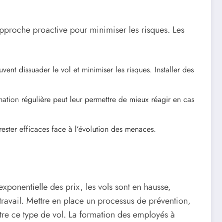
pproche proactive pour minimiser les risques. Les
vent dissuader le vol et minimiser les risques. Installer des
mation régulière peut leur permettre de mieux réagir en cas
ester efficaces face à l’évolution des menaces.
xponentielle des prix, les vols sont en hausse,
ravail. Mettre en place un processus de prévention,
tre ce type de vol. La formation des employés à