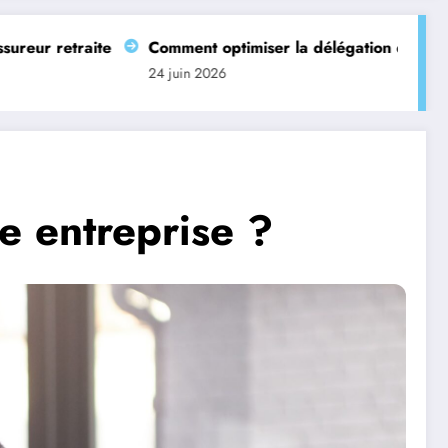
ite
Comment optimiser la délégation de gestion de votre
24 juin 2026
e entreprise ?