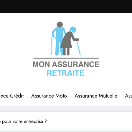
ance Crédit
Assurance Moto
Assurance Mutuelle
Ass
 pour votre entreprise ?