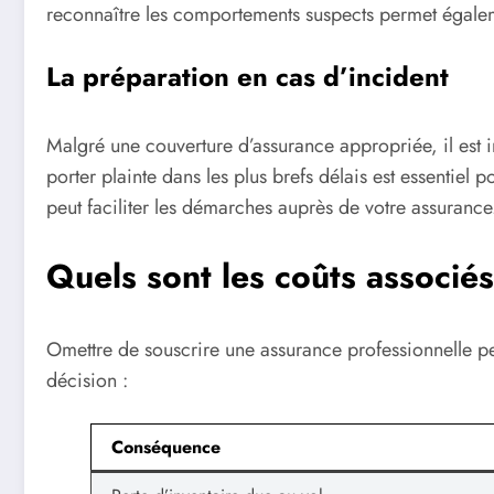
reconnaître les comportements suspects permet égalem
La préparation en cas d’incident
Malgré une couverture d’assurance appropriée, il est i
porter plainte dans les plus brefs délais est essentie
peut faciliter les démarches auprès de votre assurance
Quels sont les coûts associé
Omettre de souscrire une assurance professionnelle pe
décision :
Conséquence